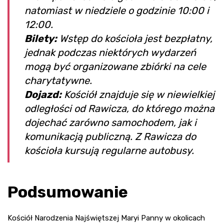
natomiast w niedziele o godzinie 10:00 i
12:00.
Bilety:
Wstęp do kościoła jest bezpłatny,
jednak podczas niektórych wydarzeń
mogą być organizowane zbiórki na cele
charytatywne.
Dojazd:
Kościół znajduje się w niewielkiej
odległości od Rawicza, do którego można
dojechać zarówno samochodem, jak i
komunikacją publiczną. Z Rawicza do
kościoła kursują regularne autobusy.
Podsumowanie
Kościół Narodzenia Najświętszej Maryi Panny w okolicach