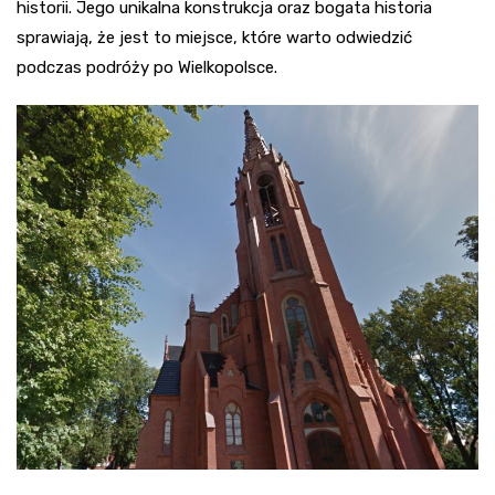
historii. Jego unikalna konstrukcja oraz bogata historia
sprawiają, że jest to miejsce, które warto odwiedzić
podczas podróży po Wielkopolsce.