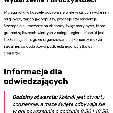
W ciągu roku w kościele odbywa się wiele ważnych wydarzeń
religijnych, takich jak odpusty, procesje czy rekolekcje.
Szczególnie uroczyste są obchody świąt maryjnych, które
gromadzą licznych wiernych z całego regionu. Kościół jest
także miejscem, gdzie organizowane są koncerty muzyki
sakralnej, co dodatkowo podkreśla jego wyjątkowy
charakter.
Informacje dla
odwiedzających
Godziny otwarcia:
Kościół jest otwarty
codziennie, a msze święte odbywają się
w dni powszednie o godzinie 8:30 i 18:30,