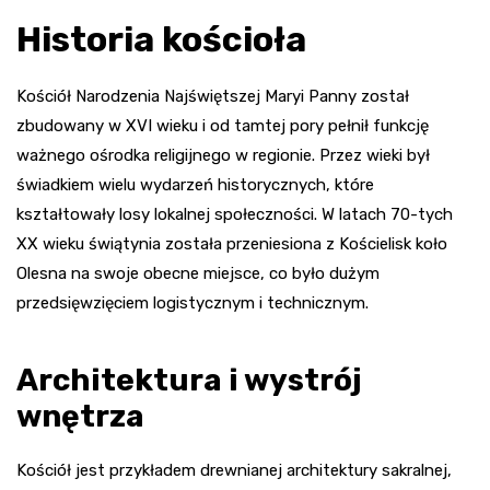
Historia kościoła
Kościół Narodzenia Najświętszej Maryi Panny został
zbudowany w XVI wieku i od tamtej pory pełnił funkcję
ważnego ośrodka religijnego w regionie. Przez wieki był
świadkiem wielu wydarzeń historycznych, które
kształtowały losy lokalnej społeczności. W latach 70-tych
XX wieku świątynia została przeniesiona z Kościelisk koło
Olesna na swoje obecne miejsce, co było dużym
przedsięwzięciem logistycznym i technicznym.
Architektura i wystrój
wnętrza
Kościół jest przykładem drewnianej architektury sakralnej,