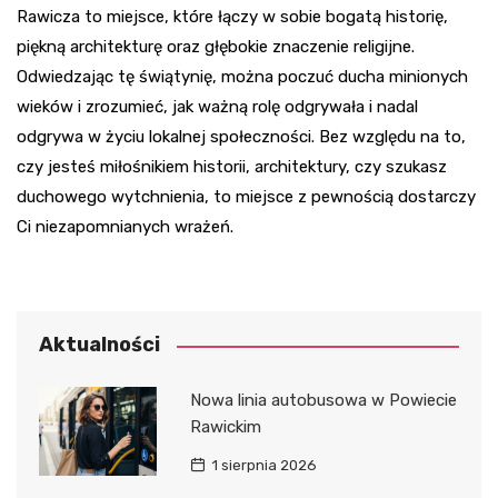
Rawicza to miejsce, które łączy w sobie bogatą historię,
piękną architekturę oraz głębokie znaczenie religijne.
Odwiedzając tę świątynię, można poczuć ducha minionych
wieków i zrozumieć, jak ważną rolę odgrywała i nadal
odgrywa w życiu lokalnej społeczności. Bez względu na to,
czy jesteś miłośnikiem historii, architektury, czy szukasz
duchowego wytchnienia, to miejsce z pewnością dostarczy
Ci niezapomnianych wrażeń.
Aktualności
Nowa linia autobusowa w Powiecie
Rawickim
1 sierpnia 2026