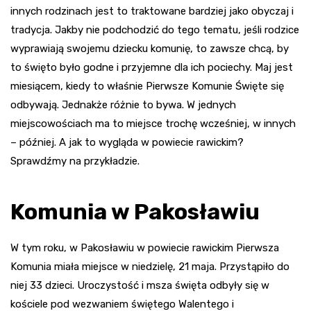
innych rodzinach jest to traktowane bardziej jako obyczaj i
tradycja. Jakby nie podchodzić do tego tematu, jeśli rodzice
wyprawiają swojemu dziecku komunię, to zawsze chcą, by
to święto było godne i przyjemne dla ich pociechy. Maj jest
miesiącem, kiedy to właśnie Pierwsze Komunie Święte się
odbywają. Jednakże różnie to bywa. W jednych
miejscowościach ma to miejsce trochę wcześniej, w innych
– później. A jak to wygląda w powiecie rawickim?
Sprawdźmy na przykładzie.
Komunia w Pakosławiu
W tym roku, w Pakosławiu w powiecie rawickim Pierwsza
Komunia miała miejsce w niedzielę, 21 maja. Przystąpiło do
niej 33 dzieci. Uroczystość i msza święta odbyły się w
kościele pod wezwaniem świętego Walentego i