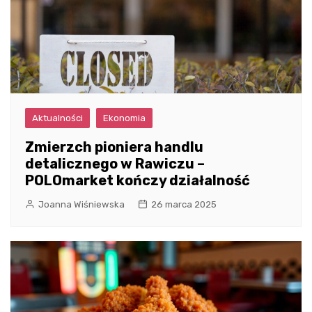
Aktualności
Ekonomia
Zmierzch pioniera handlu
detalicznego w Rawiczu –
POLOmarket kończy działalność
Joanna Wiśniewska
26 marca 2025