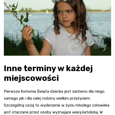
Inne terminy w każdej
miejscowości
Pierwsza Komunia Święta dziecka jest zarówno dla niego
samego jak i dla całej rodziny wielkim przeżyciem.
Szczególną czcią to wydarzenie w życiu młodego człowieka
jest otaczane przez osoby wyznające wiarą katolicką. W