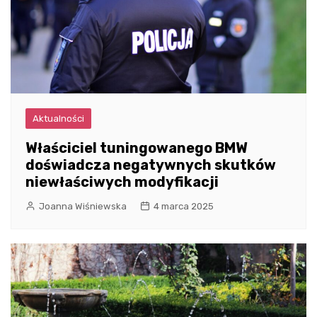
Aktualności
Właściciel tuningowanego BMW
doświadcza negatywnych skutków
niewłaściwych modyfikacji
Joanna Wiśniewska
4 marca 2025