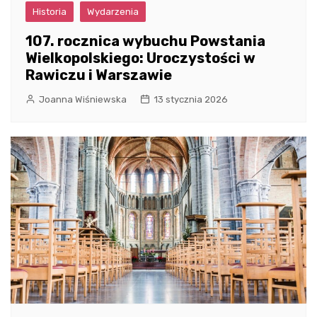
Historia
Wydarzenia
107. rocznica wybuchu Powstania
Wielkopolskiego: Uroczystości w
Rawiczu i Warszawie
Joanna Wiśniewska
13 stycznia 2026