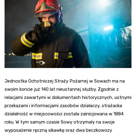
Jednostka Ochotniczej Straży Pożarnej w Sowach ma na
swoim koncie już 140 lat nieustannej służby. Zgodnie z
relacjami zawartymi w dokumentach historycznych, ustnymi
przekazami i informacjami zasobów działaczy, strażacka
działalność w miejscowości została zainicjowana w 1884
roku. W tym samym czasie Sowy otrzymały na swoje
wyposażenie ręczną sikawkę oraz dwa beczkowozy