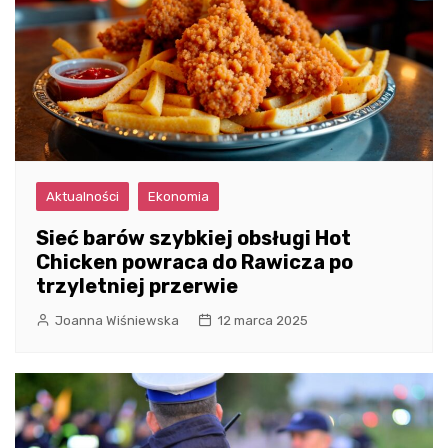
Aktualności
Ekonomia
Sieć barów szybkiej obsługi Hot
Chicken powraca do Rawicza po
trzyletniej przerwie
Joanna Wiśniewska
12 marca 2025