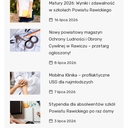
Matury 2026: Wyniki i zdawalność
w szkołach Powiatu Rawickiego
16 lipca 2026
Nowy powiatowy magazyn
Ochrony Ludności i Obrony
Cywilnej w Rawiczu – przetarg
ogłoszony!
8 lipca 2026
Mobilna Klinika – profilaktyczne
USG dla najmłodszych
7 lipca 2026
Stypendia dla absolwentów szkół
Powiatu Rawickiego po raz ósmy
3 lipca 2026