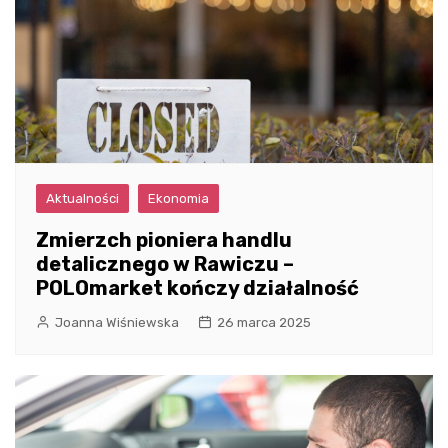
Aktualności
Ekonomia
Zmierzch pioniera handlu
detalicznego w Rawiczu –
POLOmarket kończy działalność
Joanna Wiśniewska
26 marca 2025