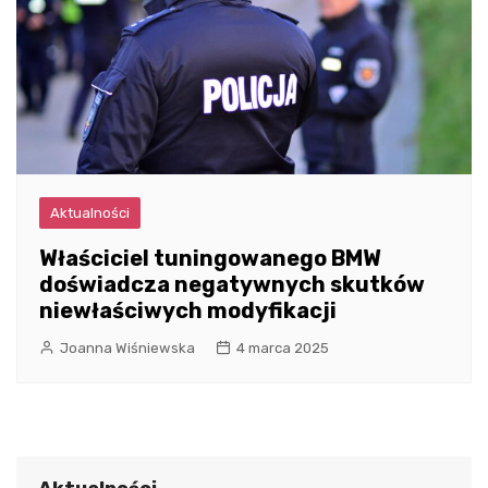
Aktualności
Właściciel tuningowanego BMW
doświadcza negatywnych skutków
niewłaściwych modyfikacji
Joanna Wiśniewska
4 marca 2025