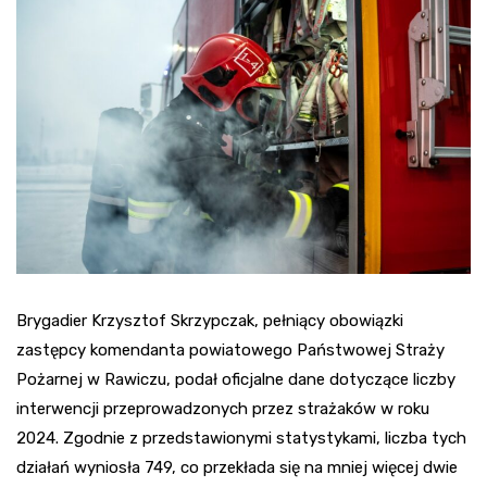
Brygadier Krzysztof Skrzypczak, pełniący obowiązki
zastępcy komendanta powiatowego Państwowej Straży
Pożarnej w Rawiczu, podał oficjalne dane dotyczące liczby
interwencji przeprowadzonych przez strażaków w roku
2024. Zgodnie z przedstawionymi statystykami, liczba tych
działań wyniosła 749, co przekłada się na mniej więcej dwie