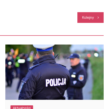
Kolejny
Aktualności