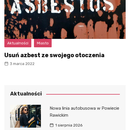
Aktualności
Miasto
Usuń azbest ze swojego otoczenia
3 marca 2022
Aktualności
Nowa linia autobusowa w Powiecie
Rawickim
1 sierpnia 2026