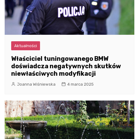
Aktualności
Właściciel tuningowanego BMW
doświadcza negatywnych skutków
niewłaściwych modyfikacji
Joanna Wiśniewska
4 marca 2025