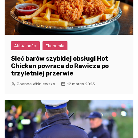
Aktualności
Ekonomia
Sieć barów szybkiej obsługi Hot
Chicken powraca do Rawicza po
trzyletniej przerwie
Joanna Wiśniewska
12 marca 2025