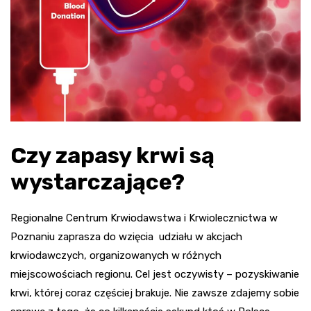
Czy zapasy krwi są
wystarczające?
Regionalne Centrum Krwiodawstwa i Krwiolecznictwa w
Poznaniu zaprasza do wzięcia udziału w akcjach
krwiodawczych, organizowanych w różnych
miejscowościach regionu. Cel jest oczywisty – pozyskiwanie
krwi, której coraz częściej brakuje. Nie zawsze zdajemy sobie