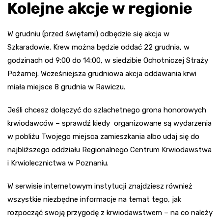
Kolejne akcje w regionie
W grudniu (przed świętami) odbędzie się akcja w
Szkaradowie. Krew można będzie oddać 22 grudnia, w
godzinach od 9:00 do 14:00, w siedzibie Ochotniczej Straży
Pożarnej. Wcześniejsza grudniowa akcja oddawania krwi
miała miejsce 8 grudnia w Rawiczu.
Jeśli chcesz dołączyć do szlachetnego grona honorowych
krwiodawców – sprawdź kiedy organizowane są wydarzenia
w pobliżu Twojego miejsca zamieszkania albo udaj się do
najbliższego oddziału Regionalnego Centrum Krwiodawstwa
i Krwiolecznictwa w Poznaniu.
W serwisie internetowym instytucji znajdziesz również
wszystkie niezbędne informacje na temat tego, jak
rozpocząć swoją przygodę z krwiodawstwem – na co należy