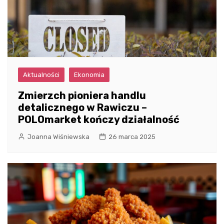
Aktualności
Ekonomia
Zmierzch pioniera handlu
detalicznego w Rawiczu –
POLOmarket kończy działalność
Joanna Wiśniewska
26 marca 2025