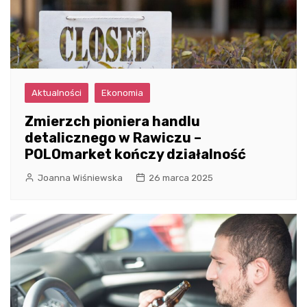
Aktualności
Ekonomia
Zmierzch pioniera handlu
detalicznego w Rawiczu –
POLOmarket kończy działalność
Joanna Wiśniewska
26 marca 2025