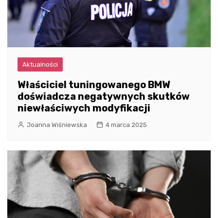
Aktualności
Właściciel tuningowanego BMW
doświadcza negatywnych skutków
niewłaściwych modyfikacji
Joanna Wiśniewska
4 marca 2025