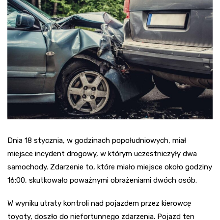
Dnia 18 stycznia, w godzinach popołudniowych, miał
miejsce incydent drogowy, w którym uczestniczyły dwa
samochody. Zdarzenie to, które miało miejsce około godziny
16:00, skutkowało poważnymi obrażeniami dwóch osób.
W wyniku utraty kontroli nad pojazdem przez kierowcę
toyoty, doszło do niefortunnego zdarzenia. Pojazd ten