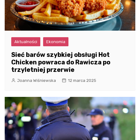
Aktualności
Ekonomia
Sieć barów szybkiej obsługi Hot
Chicken powraca do Rawicza po
trzyletniej przerwie
Joanna Wiśniewska
12 marca 2025