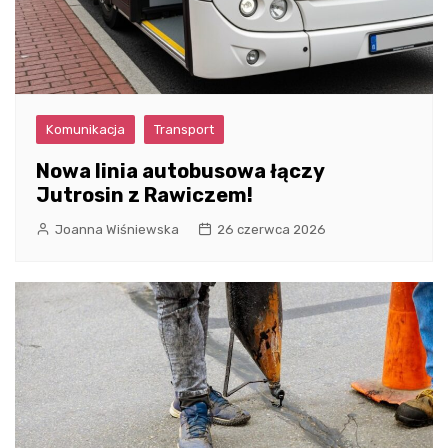
Komunikacja
Transport
Nowa linia autobusowa łączy
Jutrosin z Rawiczem!
Joanna Wiśniewska
26 czerwca 2026