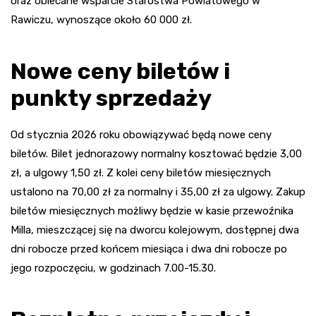
oraz obiecane wsparcie Starostwa Powiatowego w
Rawiczu, wynoszące około 60 000 zł.
Nowe ceny biletów i
punkty sprzedaży
Od stycznia 2026 roku obowiązywać będą nowe ceny
biletów. Bilet jednorazowy normalny kosztować będzie 3,00
zł, a ulgowy 1,50 zł. Z kolei ceny biletów miesięcznych
ustalono na 70,00 zł za normalny i 35,00 zł za ulgowy. Zakup
biletów miesięcznych możliwy będzie w kasie przewoźnika
Milla, mieszczącej się na dworcu kolejowym, dostępnej dwa
dni robocze przed końcem miesiąca i dwa dni robocze po
jego rozpoczęciu, w godzinach 7.00-15.30.