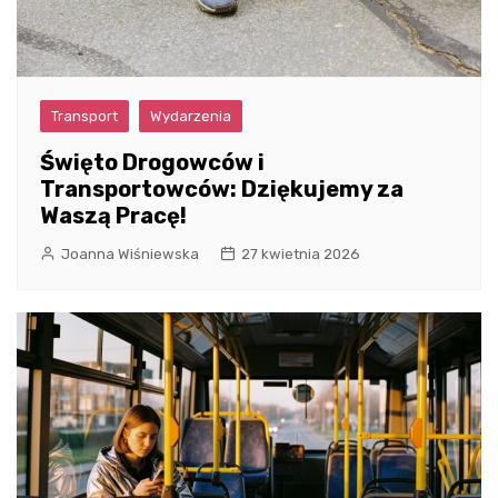
Transport
Wydarzenia
Święto Drogowców i
Transportowców: Dziękujemy za
Waszą Pracę!
Joanna Wiśniewska
27 kwietnia 2026