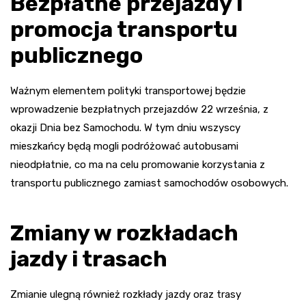
Bezpłatne przejazdy i
promocja transportu
publicznego
Ważnym elementem polityki transportowej będzie
wprowadzenie bezpłatnych przejazdów 22 września, z
okazji Dnia bez Samochodu. W tym dniu wszyscy
mieszkańcy będą mogli podróżować autobusami
nieodpłatnie, co ma na celu promowanie korzystania z
transportu publicznego zamiast samochodów osobowych.
Zmiany w rozkładach
jazdy i trasach
Zmianie ulegną również rozkłady jazdy oraz trasy