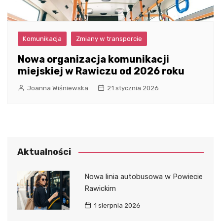
Komunikacja
Zmiany w transporcie
Nowa organizacja komunikacji
miejskiej w Rawiczu od 2026 roku
Joanna Wiśniewska
21 stycznia 2026
Aktualności
Nowa linia autobusowa w Powiecie
Rawickim
1 sierpnia 2026