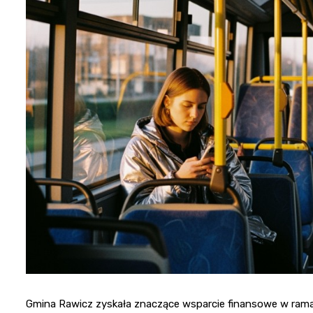
Gmina Rawicz zyskała znaczące wsparcie finansowe w ra