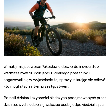
W małej miejscowości Pakosławie doszło do incydentu z
kradzieżą roweru. Policjanci z lokalnego posterunku
angażowali się w wyjaśnianie tej sprawy, starając się odkryć,
kto mógł stać za tym przestępstwem.
Po serii działań i czynności śledczych podejmowanych przez
dzielnicowych, udało się wskazać osobę odpowiedzialną za