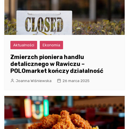
Aktualności
Ekonomia
Zmierzch pioniera handlu
detalicznego w Rawiczu –
POLOmarket kończy działalność
Joanna Wiśniewska
26 marca 2025