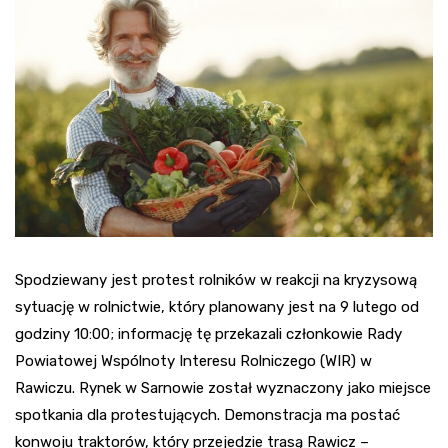
Spodziewany jest protest rolników w reakcji na kryzysową
sytuację w rolnictwie, który planowany jest na 9 lutego od
godziny 10:00; informację tę przekazali członkowie Rady
Powiatowej Wspólnoty Interesu Rolniczego (WIR) w
Rawiczu. Rynek w Sarnowie został wyznaczony jako miejsce
spotkania dla protestujących. Demonstracja ma postać
konwoju traktorów, który przejedzie trasą Rawicz –