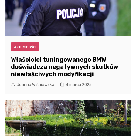
Aktualności
Właściciel tuningowanego BMW
doświadcza negatywnych skutków
niewłaściwych modyfikacji
Joanna Wiśniewska
4 marca 2025