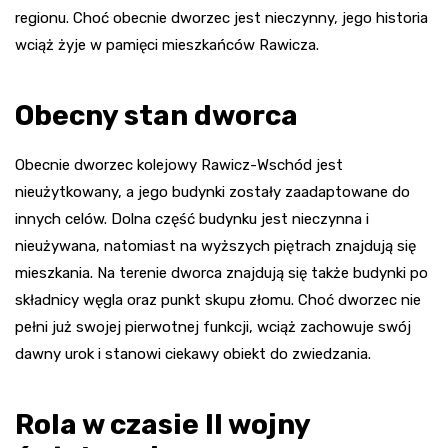
regionu. Choć obecnie dworzec jest nieczynny, jego historia
wciąż żyje w pamięci mieszkańców Rawicza.
Obecny stan dworca
Obecnie dworzec kolejowy Rawicz-Wschód jest
nieużytkowany, a jego budynki zostały zaadaptowane do
innych celów. Dolna część budynku jest nieczynna i
nieużywana, natomiast na wyższych piętrach znajdują się
mieszkania. Na terenie dworca znajdują się także budynki po
składnicy węgla oraz punkt skupu złomu. Choć dworzec nie
pełni już swojej pierwotnej funkcji, wciąż zachowuje swój
dawny urok i stanowi ciekawy obiekt do zwiedzania.
Rola w czasie II wojny