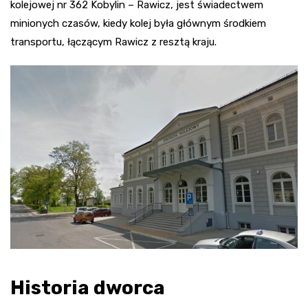
kolejowej nr 362 Kobylin – Rawicz, jest świadectwem
minionych czasów, kiedy kolej była głównym środkiem
transportu, łączącym Rawicz z resztą kraju.
Historia dworca