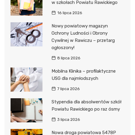
w szkołach Powiatu Rawickiego
16 lipca 2026
Nowy powiatowy magazyn
Ochrony Ludności i Obrony
Cywilnej w Rawiczu – przetarg
ogłoszony!
8 lipca 2026
Mobilna Klinika – profilaktyczne
USG dla najmłodszych
7 lipca 2026
Stypendia dla absolwentów szkół
Powiatu Rawickiego po raz ósmy
3 lipca 2026
Nowa droga powiatowa 5478P