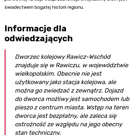
świadectwem bogatej historii regionu.
Informacje dla
odwiedzających
Dworzec kolejowy Rawicz-Wschód
znajduje się w Rawiczu, w województwie
wielkopolskim. Obecnie nie jest
użytkowany jako stacja kolejowa, ale
można go zwiedzać z zewnątrz. Dojazd
do dworca możliwy jest samochodem lub
pieszo z centrum miasta. Wstęp na teren
dworca jest bezpłatny, ale zaleca się
ostrożność ze względu na jego obecny
stan techniczny.