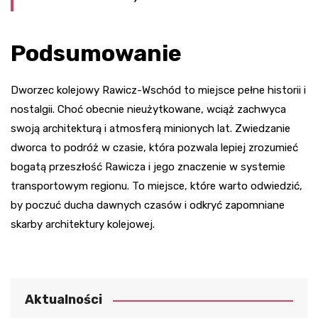
Podsumowanie
Dworzec kolejowy Rawicz-Wschód to miejsce pełne historii i
nostalgii. Choć obecnie nieużytkowane, wciąż zachwyca
swoją architekturą i atmosferą minionych lat. Zwiedzanie
dworca to podróż w czasie, która pozwala lepiej zrozumieć
bogatą przeszłość Rawicza i jego znaczenie w systemie
transportowym regionu. To miejsce, które warto odwiedzić,
by poczuć ducha dawnych czasów i odkryć zapomniane
skarby architektury kolejowej.
Aktualności