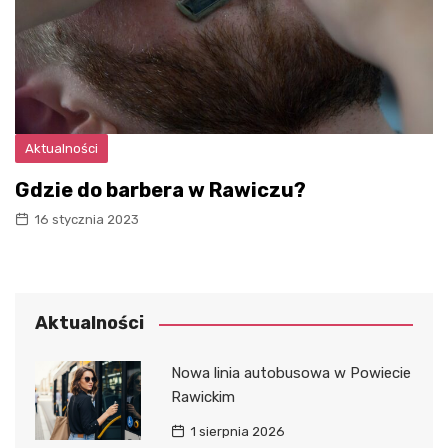
Aktualności
Gdzie do barbera w Rawiczu?
16 stycznia 2023
Aktualności
Nowa linia autobusowa w Powiecie
Rawickim
1 sierpnia 2026