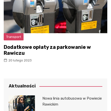
Transport
Dodatkowe opłaty za parkowanie w
Rawiczu
20 lutego 2023
Aktualności
Nowa linia autobusowa w Powiecie
Rawickim