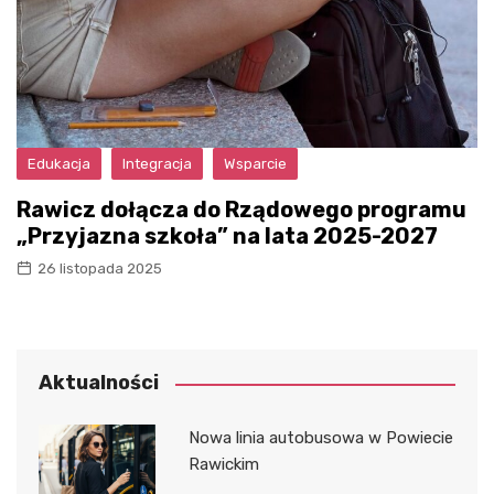
Edukacja
Integracja
Wsparcie
Rawicz dołącza do Rządowego programu
„Przyjazna szkoła” na lata 2025-2027
26 listopada 2025
Aktualności
Nowa linia autobusowa w Powiecie
Rawickim