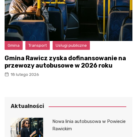
Gmina
Transport
Usługi publiczne
Gmina Rawicz zyska dofinansowanie na
przewozy autobusowe w 2026 roku
18 lutego 2026
Aktualności
Nowa linia autobusowa w Powiecie
Rawickim