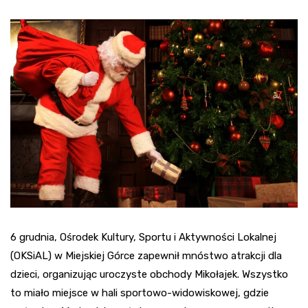
6 grudnia, Ośrodek Kultury, Sportu i Aktywności Lokalnej
(OKSiAL) w Miejskiej Górce zapewnił mnóstwo atrakcji dla
dzieci, organizując uroczyste obchody Mikołajek. Wszystko
to miało miejsce w hali sportowo-widowiskowej, gdzie