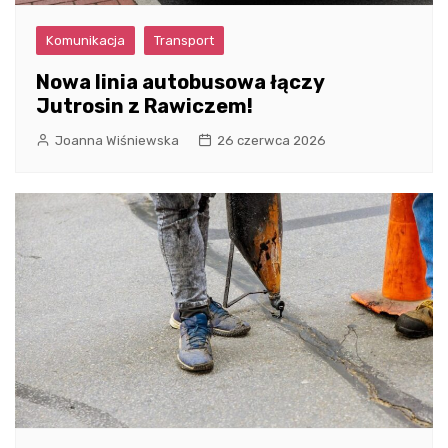
Komunikacja
Transport
Nowa linia autobusowa łączy
Jutrosin z Rawiczem!
Joanna Wiśniewska
26 czerwca 2026