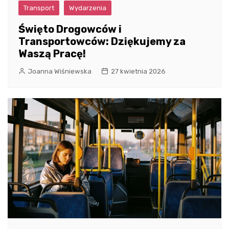
Transport
Wydarzenia
Święto Drogowców i
Transportowców: Dziękujemy za
Waszą Pracę!
Joanna Wiśniewska
27 kwietnia 2026