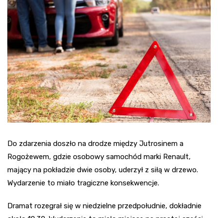
Do zdarzenia doszło na drodze między Jutrosinem a
Rogożewem, gdzie osobowy samochód marki Renault,
mający na pokładzie dwie osoby, uderzył z siłą w drzewo.
Wydarzenie to miało tragiczne konsekwencje.
Dramat rozegrał się w niedzielne przedpołudnie, dokładnie