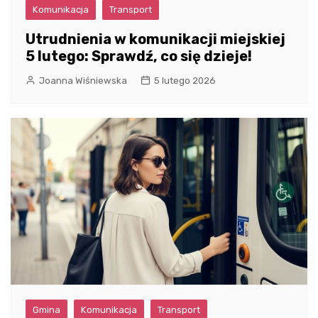
Komunikacja
Transport
Utrudnienia w komunikacji miejskiej
5 lutego: Sprawdź, co się dzieje!
Joanna Wiśniewska
5 lutego 2026
Gmina
Komunikacja
Transport