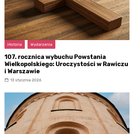
Historia
Wydarzenia
107. rocznica wybuchu Powstania
Wielkopolskiego: Uroczystości w Rawiczu
i Warszawie
13 stycznia 2026