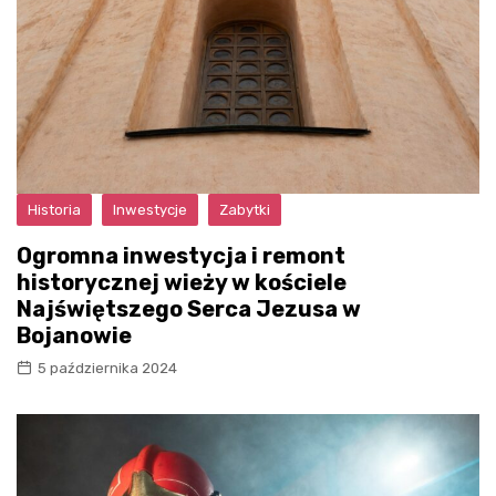
Historia
Inwestycje
Zabytki
Ogromna inwestycja i remont
historycznej wieży w kościele
Najświętszego Serca Jezusa w
Bojanowie
5 października 2024