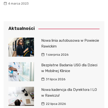
4 marca 2023
Aktualności
Nowa linia autobusowa w Powiecie
Rawickim
1 sierpnia 2026
Bezpłatne Badania USG dla Dzieci
w Mobilnej Klinice
31 lipca 2026
Nowa kadencja dla Dyrektora I LO
w Rawiczu!
22 lipca 2026