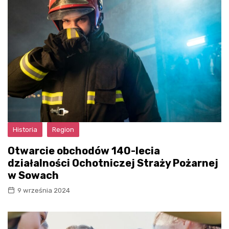
Historia
Region
Otwarcie obchodów 140-lecia
działalności Ochotniczej Straży Pożarnej
w Sowach
9 września 2024