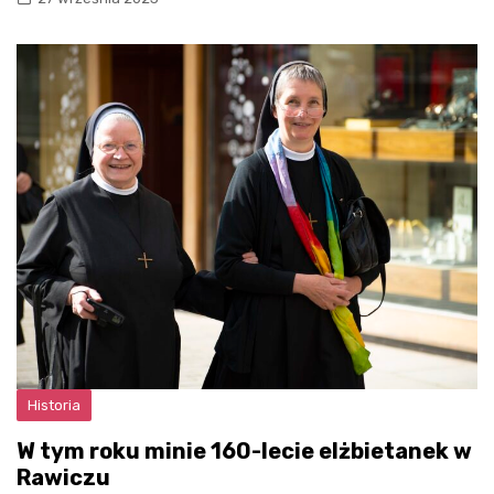
Historia
W tym roku minie 160-lecie elżbietanek w
Rawiczu