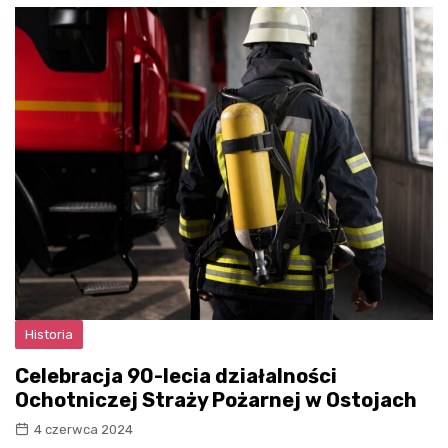
Historia
Celebracja 90-lecia działalności
Ochotniczej Straży Pożarnej w Ostojach
4 czerwca 2024