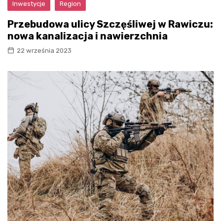
Inwestycje
Region
Przebudowa ulicy Szczęśliwej w Rawiczu:
nowa kanalizacja i nawierzchnia
22 września 2023