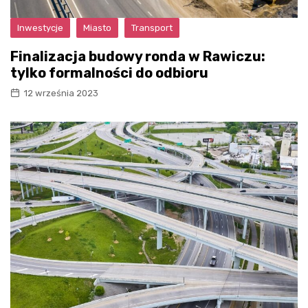
Inwestycje
Miasto
Transport
Finalizacja budowy ronda w Rawiczu:
tylko formalności do odbioru
12 września 2023