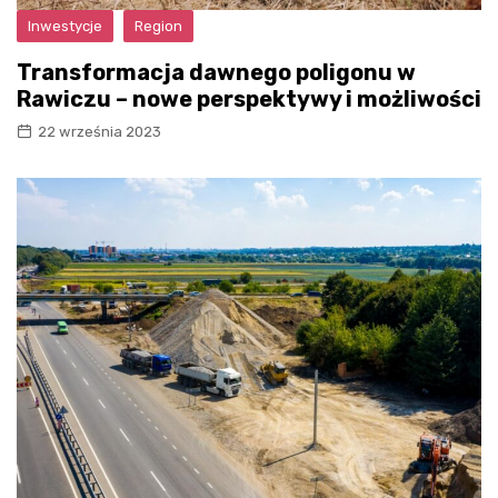
Inwestycje
Region
Transformacja dawnego poligonu w
Rawiczu – nowe perspektywy i możliwości
22 września 2023