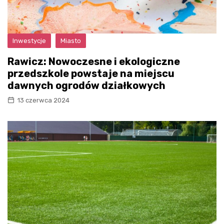
Inwestycje
Miasto
Rawicz: Nowoczesne i ekologiczne
przedszkole powstaje na miejscu
dawnych ogrodów działkowych
13 czerwca 2024