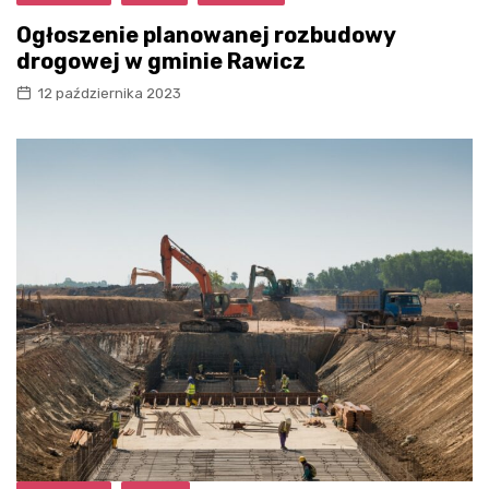
Ogłoszenie planowanej rozbudowy
drogowej w gminie Rawicz
12 października 2023