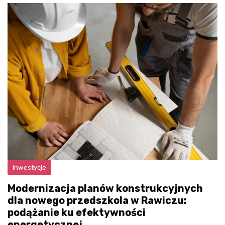
Inwestycje
Modernizacja planów konstrukcyjnych
dla nowego przedszkola w Rawiczu:
podążanie ku efektywności
energetycznej