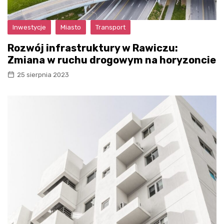
Inwestycje
Miasto
Transport
Rozwój infrastruktury w Rawiczu:
Zmiana w ruchu drogowym na horyzoncie
25 sierpnia 2023