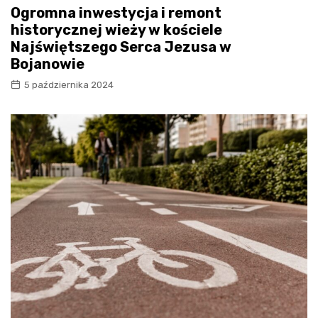
Ogromna inwestycja i remont
historycznej wieży w kościele
Najświętszego Serca Jezusa w
Bojanowie
5 października 2024