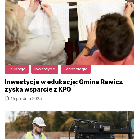
Edukacja
Inwestycje
Technologie
Inwestycje w edukację: Gmina Rawicz
zyska wsparcie z KPO
16 grudnia 2025