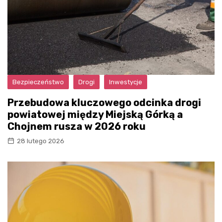
Bezpieczeństwo
Drogi
Inwestycje
Przebudowa kluczowego odcinka drogi
powiatowej między Miejską Górką a
Chojnem rusza w 2026 roku
28 lutego 2026