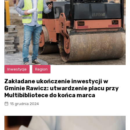
Inwestycje
Region
Zakładane ukończenie inwestycji w
Gminie Rawicz: utwardzenie placu przy
Multibibliotece do końca marca
15 grudnia 2024