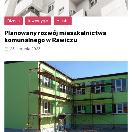
Biznes
Inwestycje
Miasto
Planowany rozwój mieszkalnictwa
komunalnego w Rawiczu
25 sierpnia 2023