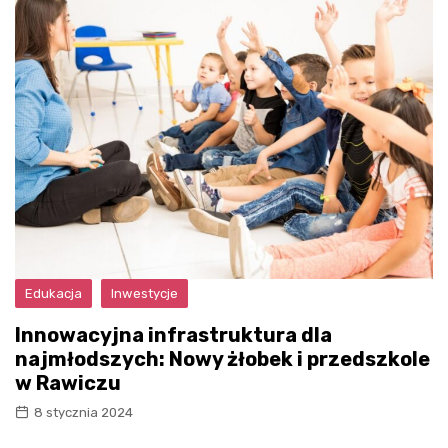
Edukacja
Inwestycje
Innowacyjna infrastruktura dla
najmłodszych: Nowy żłobek i przedszkole
w Rawiczu
8 stycznia 2024