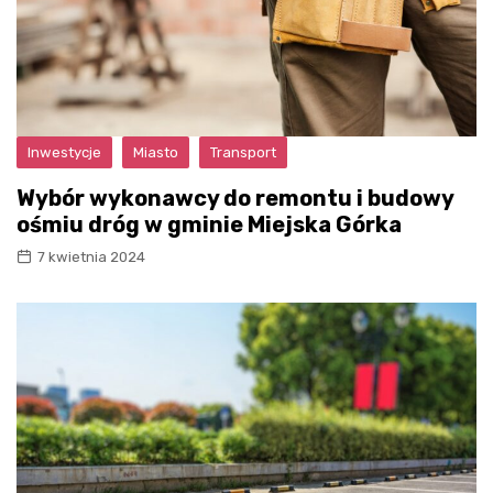
Inwestycje
Miasto
Transport
Wybór wykonawcy do remontu i budowy
ośmiu dróg w gminie Miejska Górka
7 kwietnia 2024