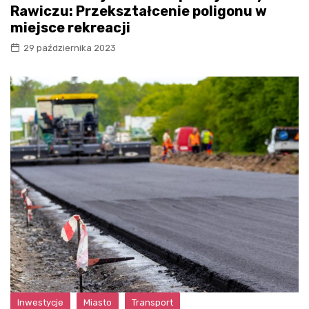
Rawiczu: Przekształcenie poligonu w
miejsce rekreacji
29 października 2023
Inwestycje
Miasto
Transport