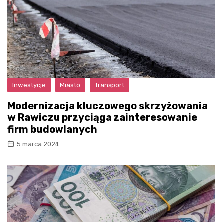
Inwestycje
Miasto
Transport
Modernizacja kluczowego skrzyżowania
w Rawiczu przyciąga zainteresowanie
firm budowlanych
5 marca 2024