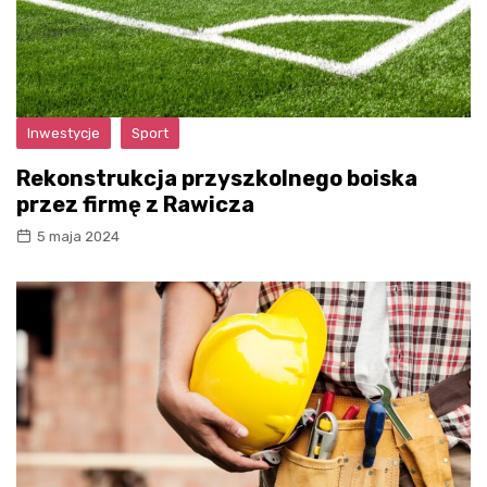
Inwestycje
Sport
Rekonstrukcja przyszkolnego boiska
przez firmę z Rawicza
5 maja 2024