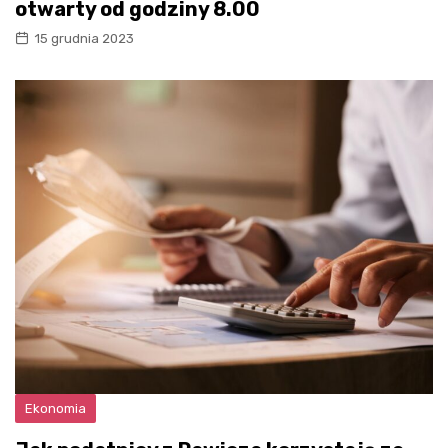
otwarty od godziny 8.00
15 grudnia 2023
Ekonomia