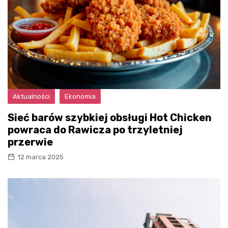
Aktualności
Ekonomia
Sieć barów szybkiej obsługi Hot Chicken
powraca do Rawicza po trzyletniej
przerwie
12 marca 2025