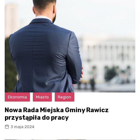
Ekonomia
Miasto
Region
Nowa Rada Miejska Gminy Rawicz
przystąpiła do pracy
3 maja 2024