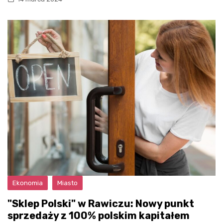
Ekonomia
Miasto
"Sklep Polski" w Rawiczu: Nowy punkt
sprzedaży z 100% polskim kapitałem