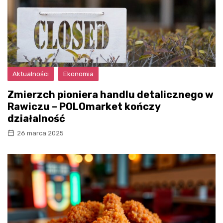
Aktualności
Ekonomia
Zmierzch pioniera handlu detalicznego w
Rawiczu – POLOmarket kończy
działalność
26 marca 2025